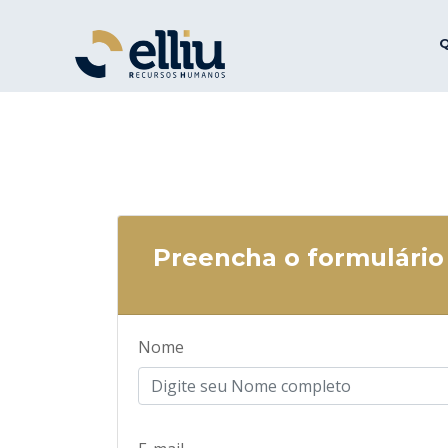
Preencha o formulário
Nome