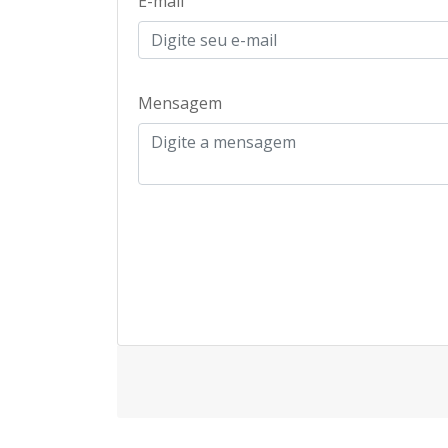
E-mail
Mensagem