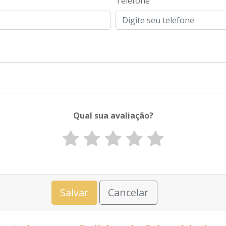
Telefone
Qual sua avaliação?
Salvar
Cancelar