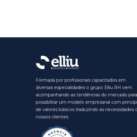
Formada por profissionais capacitados em
diversas especialidades o grupo Elliu RH vem
acompanhando as tendências do mercado par
possibilitar um modelo empresarial com princíp
de valores básicos traduzindo as necessidades 
nossos clientes.