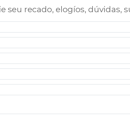
ie seu recado, elogíos, dúvidas, 