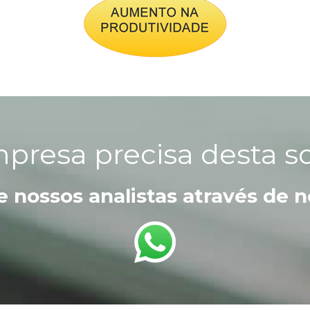
presa precisa desta s
 nossos analistas através de 