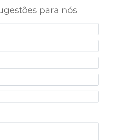
sugestões para nós