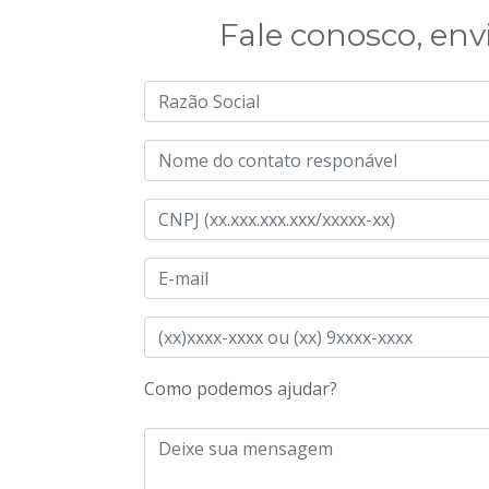
Fale conosco, env
Como podemos ajudar?